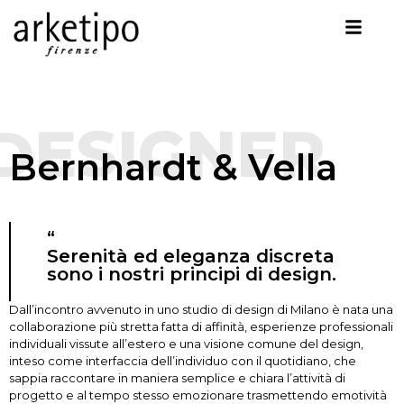
DESIGNER
Bernhardt & Vella
“
Serenità ed eleganza discreta
sono i nostri principi di design.
Dall’incontro avvenuto in uno studio di design di Milano è nata una
collaborazione più stretta fatta di affinità, esperienze professionali
individuali vissute all’estero e una visione comune del design,
inteso come interfaccia dell’individuo con il quotidiano, che
sappia raccontare in maniera semplice e chiara l’attività di
progetto e al tempo stesso emozionare trasmettendo emotività