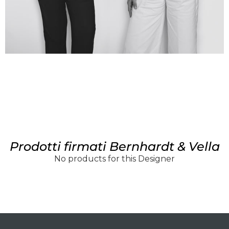
Prodotti firmati Bernhardt & Vella
No products for this Designer