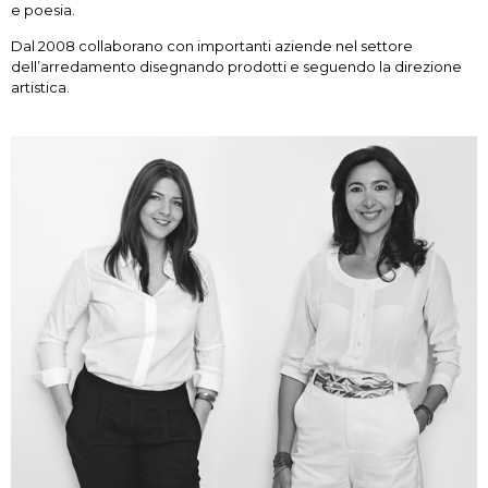
e poesia.
Dal 2008 collaborano con importanti aziende nel settore
dell’arredamento disegnando prodotti e seguendo la direzione
artistica.