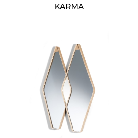
KARMA