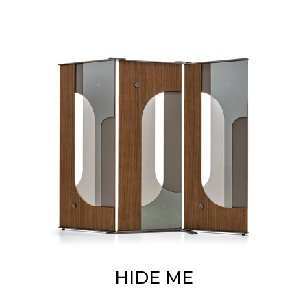
HIDE ME