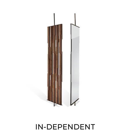
IN-DEPENDENT