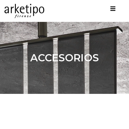
ACCESORIOS