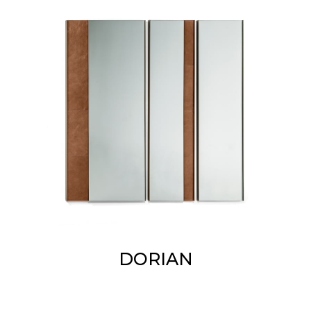
DORIAN