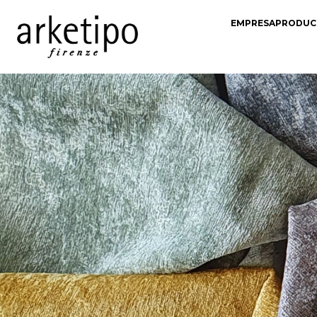
EMPRESA
PRODUC