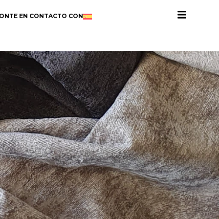
ONTE EN CONTACTO CON