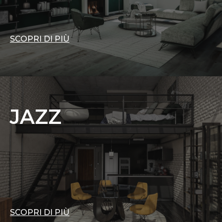
SCOPRI DI PIÙ
JAZZ
SCOPRI DI PIÙ