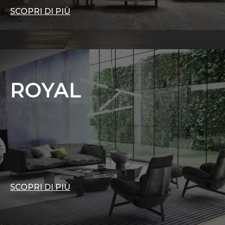
SCOPRI DI PIÙ
ROYAL
SCOPRI DI PIÙ