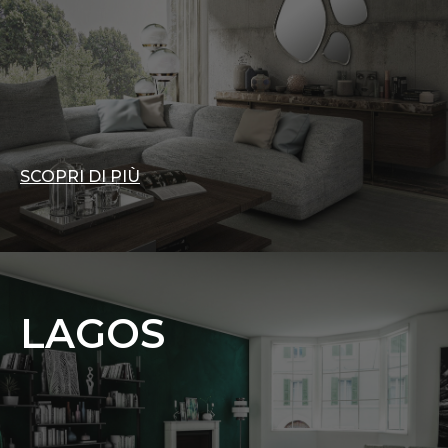
SCOPRI DI PIÙ
LAGOS