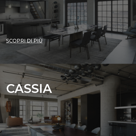
SCOPRI DI PIÙ
CASSIA