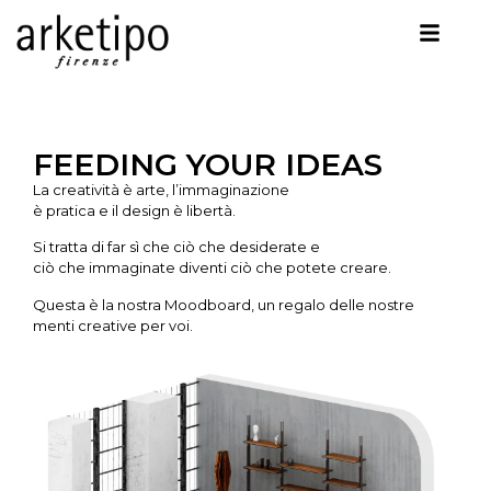
FEEDING YOUR IDEAS
La creatività è arte, l’immaginazione
è pratica e il design è libertà.
Si tratta di far sì che ciò che desiderate e
ciò che immaginate diventi ciò che potete creare.
Questa è la nostra Moodboard, un regalo delle nostre
menti creative per voi.