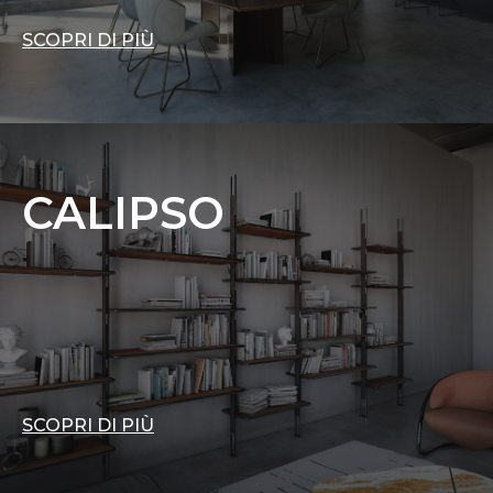
SCOPRI DI PIÙ
CALIPSO
SCOPRI DI PIÙ