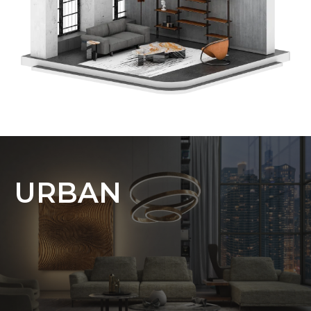
URBAN