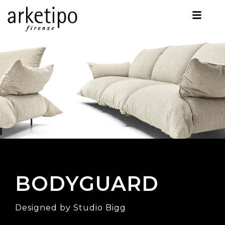
BODYGUARD
Designed by Studio Bigg