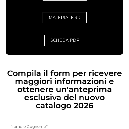
MATERIALE 3D
SCHEDA PDF
Compila il form per ricevere
maggiori informazioni e
ottenere un'anteprima
esclusiva del nuovo
catalogo 2026