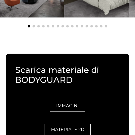
Scarica materiale di
BODYGUARD
IMMAGINI
MATERIALE 2D