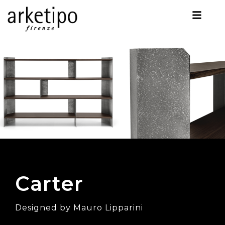
Carter
Designed by Mauro Lipparini