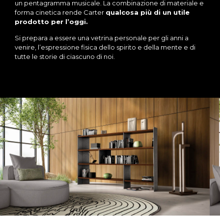
un pentagramma musicale. La combinazione di materiale e
forma cinetica rende Carter
qualcosa più di un utile
prodotto per l’oggi.
Si prepara a essere una vetrina personale per gli anni a
venire, l’espressione fisica dello spirito e della mente e di
tutte le storie di ciascuno di noi.