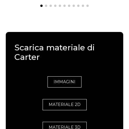
Scarica materiale di
Carter
IMMAGINI
MATERIALE 2D
MATERIALE 3D