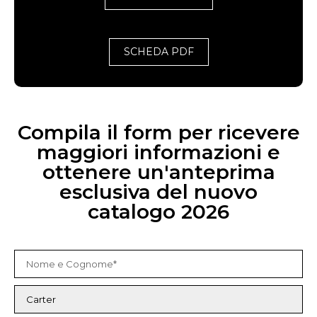
SCHEDA PDF
Compila il form per ricevere
maggiori informazioni e
ottenere un'anteprima
esclusiva del nuovo
catalogo 2026