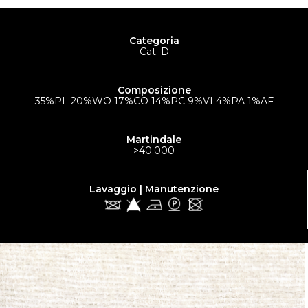
Categoria
Cat. D
Composizione
35%PL 20%WO 17%CO 14%PC 9%VI 4%PA 1%AF
Martindale
>40.000
Lavaggio | Manutenzione