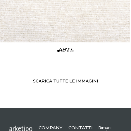
4977
SCARICA TUTTE LE IMMAGINI
COMPANY
CONTATTI
Rimani