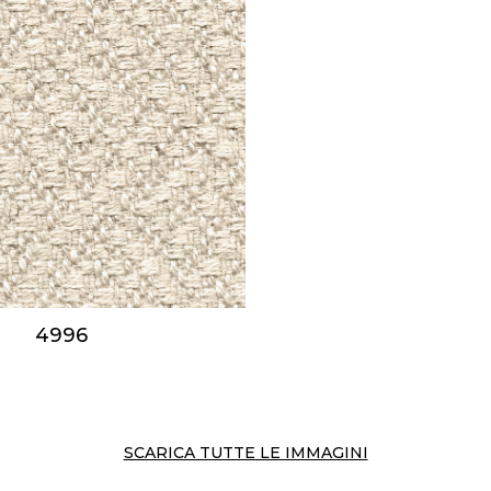
4996
SCARICA TUTTE LE IMMAGINI