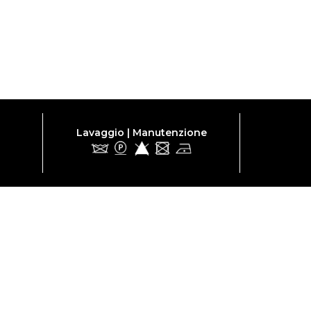
Lavaggio | Manutenzione