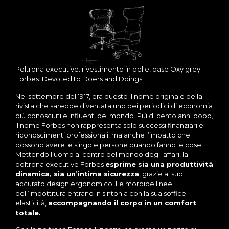
Poltrona executive: rivestimento in pelle, base Oxy grey.
Forbes: Devoted to Doers and Doings.
Nel settembre del 1917, era questo il nome originale della
rivista che sarebbe diventata uno dei periodici di economia
più conosciuti e influenti del mondo. Più di cento anni dopo,
il nome Forbes non rappresenta solo successi finanziari e
riconoscimenti professionali, ma anche l’impatto che
possono avere le singole persone quando fanno le cose.
Mettendo l’uomo al centro del mondo degli affari, la
poltrona executive Forbes
esprime sia una produttività
dinamica, sia un’intima sicurezza
, grazie al suo
accurato design ergonomico. Le morbide linee
dell’imbottitura entrano in sintonia con la sua soffice
elasticità,
accompagnando il corpo in un comfort
totale.