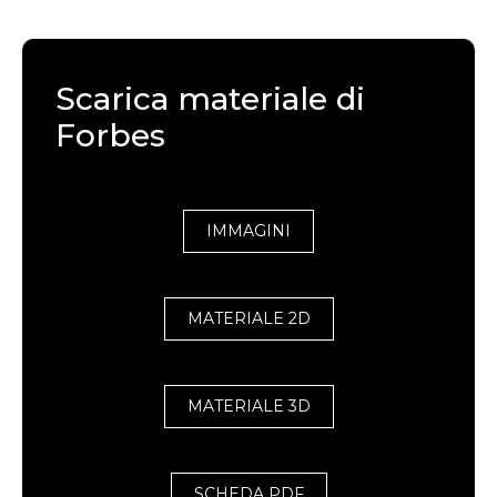
Scarica materiale di
Forbes
IMMAGINI
MATERIALE 2D
MATERIALE 3D
SCHEDA PDF