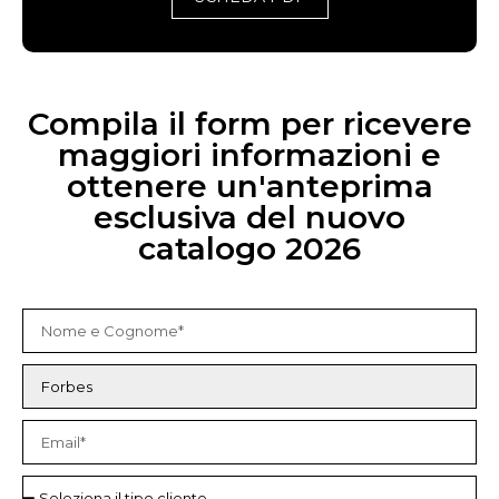
Compila il form per ricevere
maggiori informazioni e
ottenere un'anteprima
esclusiva del nuovo
catalogo 2026