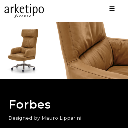
Forbes
Designed by Mauro Lipparini