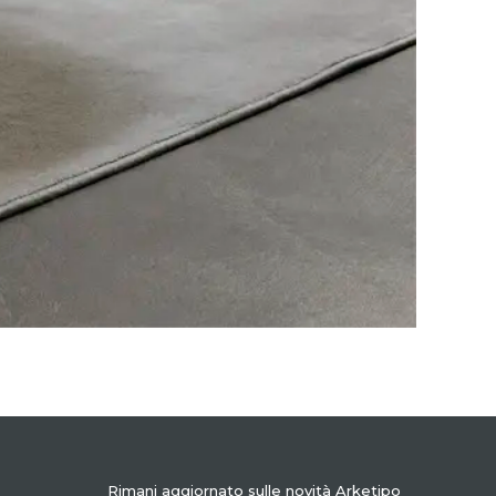
Rimani aggiornato sulle novità Arketipo