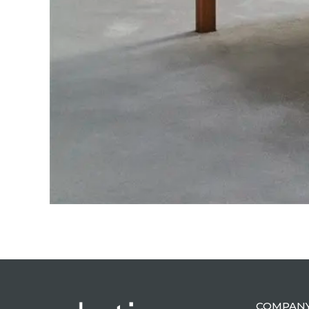
COMPAN