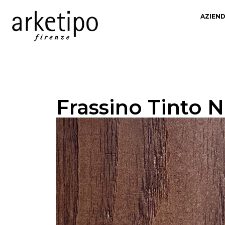
AZIEN
Frassino Tinto 