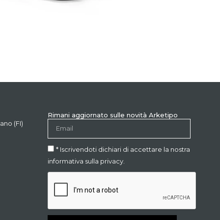
Rimani aggiornato sulle novità Arketipo
ano (FI)
* Iscrivendoti dichiari di accettare la nostra
informativa sulla privacy.