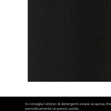
Si consiglia l’utilizzo di detergenti a base acquosa ch
periodicamente un panno umido.