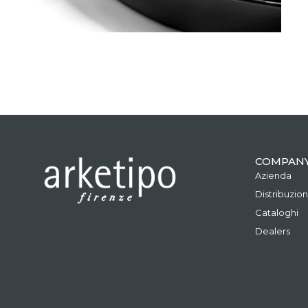
COMPAN
Azienda
Distribuzio
Cataloghi
Dealers