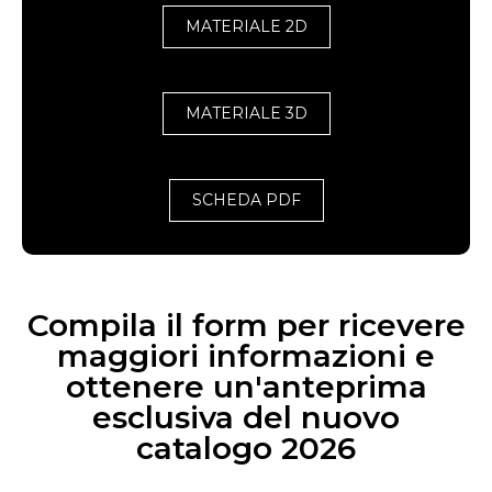
MATERIALE 2D
MATERIALE 3D
SCHEDA PDF
Compila il form per ricevere
maggiori informazioni e
ottenere un'anteprima
esclusiva del nuovo
catalogo 2026