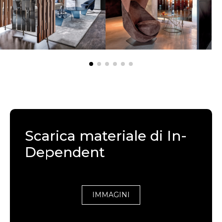
Scarica materiale di In-
Dependent
IMMAGINI