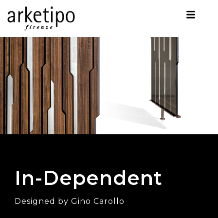
In-Dependent
Designed by Gino Carollo