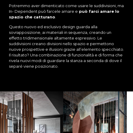
Potremmo aver dimenticato come usare le suddivisioni, ma
In- Dependent può farcele amare e
può farci amare lo
spazio che catturano
.
Questo nuovo ed esclusivo design guarda alla
sovrapposizione, ai materiali in sequenza, creando un
effetto tridimensionale altamente espressivo. Le
suddivisioni creano divisioni nello spazio e permettono
nuove prospettive e illusioni grazie all’elemento specchiato.
Il risultato? Una combinazione di funzionalità e di forma che
rivela nuovi modi di guardare la stanza a seconda di dove il
separé viene posizionato.