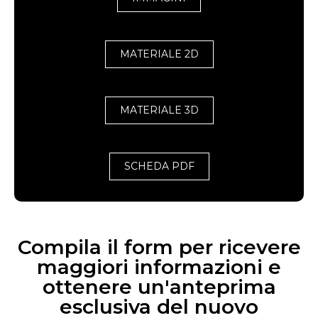
MATERIALE 2D
MATERIALE 3D
SCHEDA PDF
Compila il form per ricevere
maggiori informazioni e
ottenere un'anteprima
esclusiva del nuovo