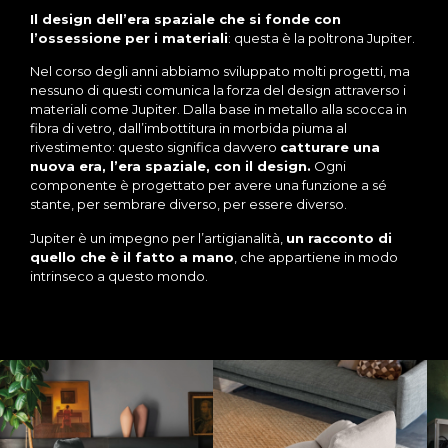
Il design dell’era spaziale che si fonde con
l’ossessione per i materiali
: questa è la poltrona Jupiter.
Nel corso degli anni abbiamo sviluppato molti progetti, ma
nessuno di questi comunica la forza del design attraverso i
materiali come Jupiter. Dalla base in metallo alla scocca in
fibra di vetro, dall’imbottitura in morbida piuma al
rivestimento: questo significa davvero
catturare una
nuova era, l’era spaziale, con il design.
Ogni
componente è progettato per avere una funzione a sé
stante, per sembrare diverso, per essere diverso.
Jupiter è un impegno per l’artigianalità,
un racconto di
quello che è il fatto a mano
, che appartiene in modo
intrinseco a questo mondo.