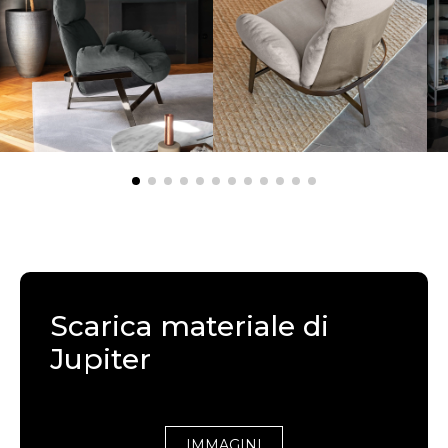
Scarica materiale di
Jupiter
IMMAGINI