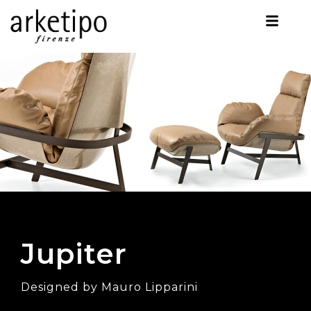
Jupiter
Designed by Mauro Lipparini