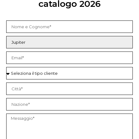
catalogo 2026