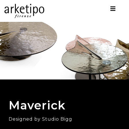
Maverick
Designed by Studio Bigg