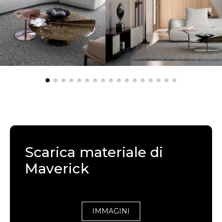
Scarica materiale di
Maverick
IMMAGINI