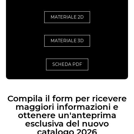
MATERIALE 2D
MATERIALE 3D
SCHEDA PDF
Compila il form per ricevere
maggiori informazioni e
ottenere un'anteprima
esclusiva del nuovo
catalogo 2026