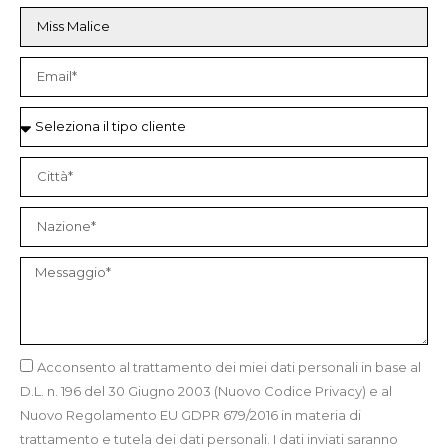
Acconsento al trattamento dei miei dati personali in base al
D.L. n. 196 del 30 Giugno 2003 (Nuovo Codice Privacy) e al
Nuovo Regolamento EU GDPR 679/2016 in materia di
trattamento e tutela dei dati personali. I dati inviati saranno