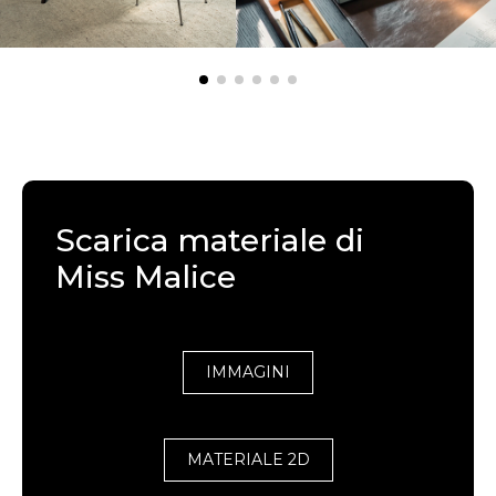
Scarica materiale di
Miss Malice
IMMAGINI
MATERIALE 2D