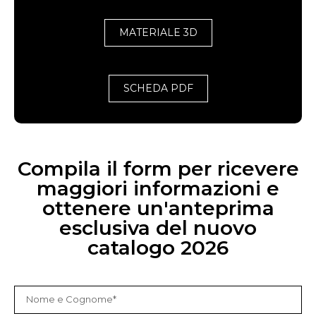
MATERIALE 3D
SCHEDA PDF
Compila il form per ricevere
maggiori informazioni e
ottenere un'anteprima
esclusiva del nuovo
catalogo 2026