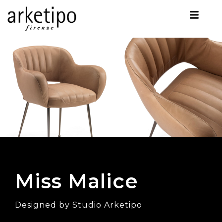
Miss Malice
Designed by Studio Arketipo