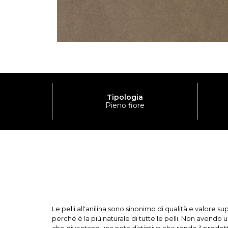
Tipologia
Pieno fiore
Le pelli all'anilina sono sinonimo di qualità e valore 
perché è la più naturale di tutte le pelli. Non avendo 