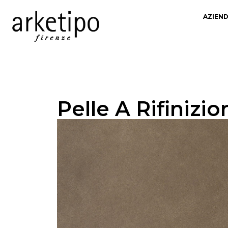
AZIEN
Pelle A Rifinizio