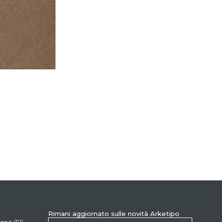
Rimani aggiornato sulle novità Arketipo