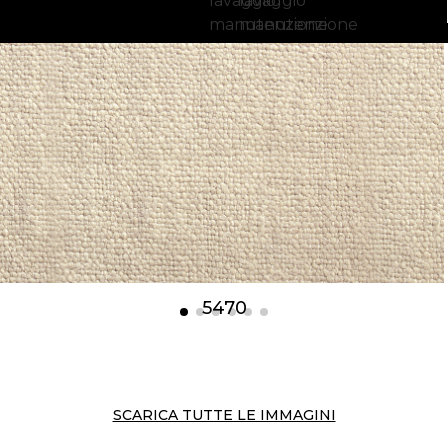
5470
SCARICA TUTTE LE IMMAGINI