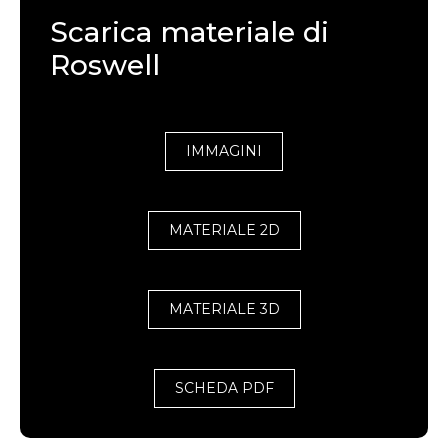
Scarica materiale di
Roswell
IMMAGINI
MATERIALE 2D
MATERIALE 3D
SCHEDA PDF