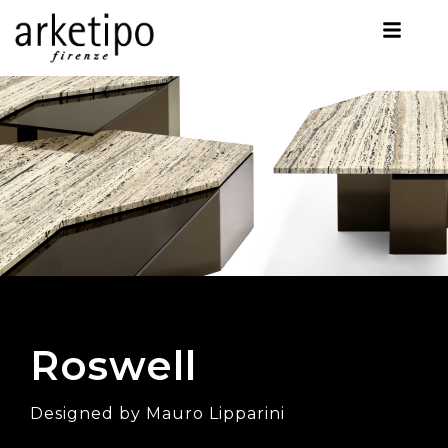
Roswell
Designed by Mauro Lipparini