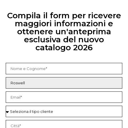
Compila il form per ricevere
maggiori informazioni e
ottenere un'anteprima
esclusiva del nuovo
catalogo 2026