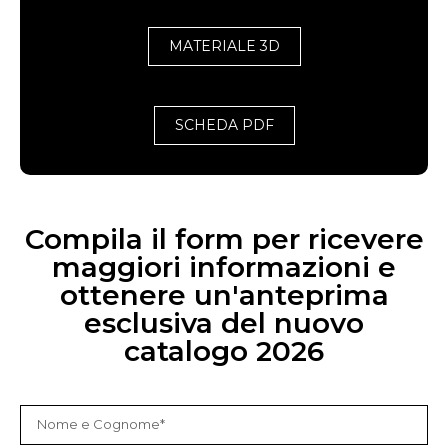
MATERIALE 3D
SCHEDA PDF
Compila il form per ricevere
maggiori informazioni e
ottenere un'anteprima
esclusiva del nuovo
catalogo 2026