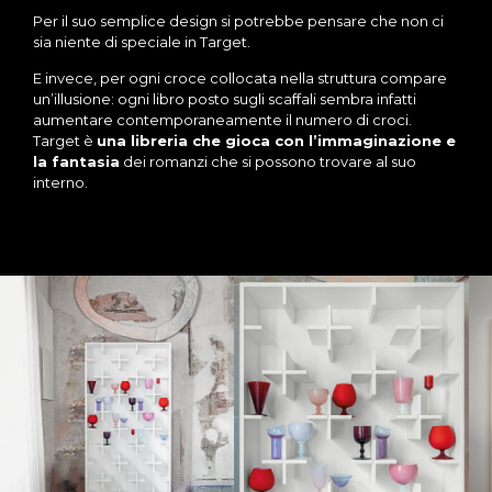
Per il suo semplice design si potrebbe pensare che non ci
sia niente di speciale in Target.
E invece, per ogni croce collocata nella struttura compare
un’illusione: ogni libro posto sugli scaffali sembra infatti
aumentare contemporaneamente il numero di croci.
Target è
una libreria che gioca con l’immaginazione e
la fantasia
dei romanzi che si possono trovare al suo
interno.