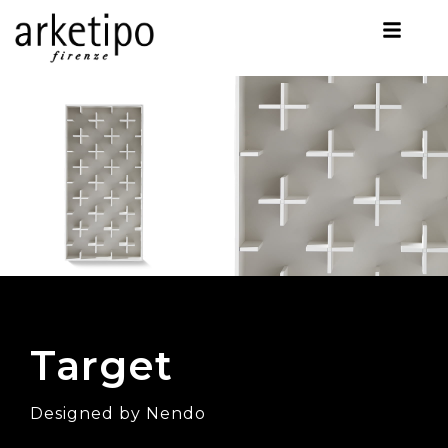
Target
Designed by Nendo