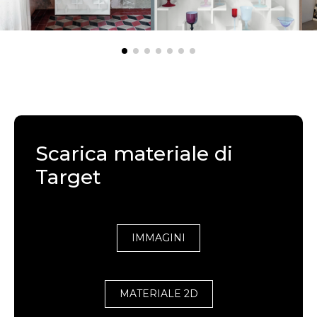
Scarica materiale di
Target
IMMAGINI
MATERIALE 2D