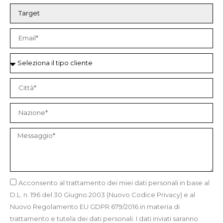
Acconsento al trattamento dei miei dati personali in base al
D.L. n. 196 del 30 Giugno 2003 (Nuovo Codice Privacy) e al
Nuovo Regolamento EU GDPR 679/2016 in materia di
trattamento e tutela dei dati personali. I dati inviati saranno