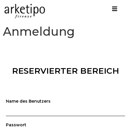
Anmeldung
RESERVIERTER BEREICH
Name des Benutzers
Passwort