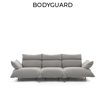
BODYGUARD