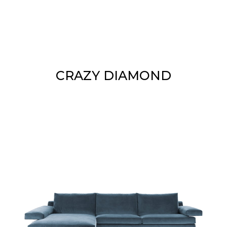
CRAZY DIAMOND