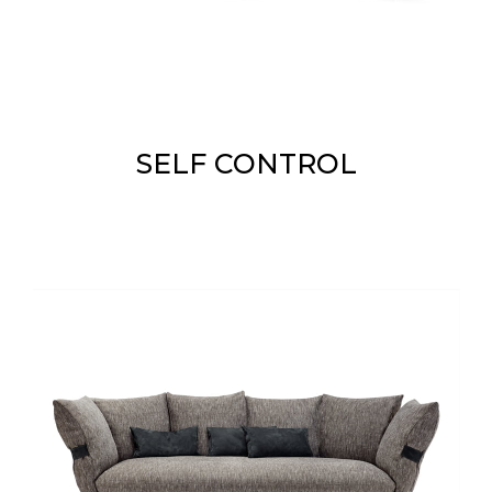
SELF CONTROL