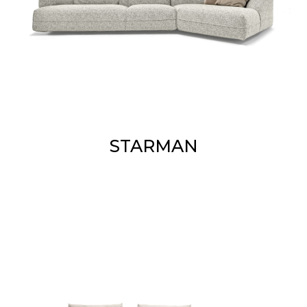
STARMAN