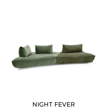
NIGHT FEVER