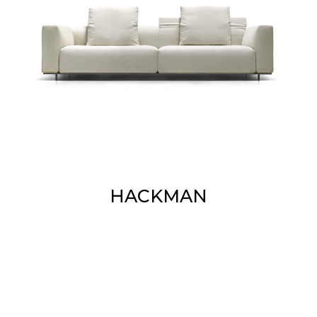
HACKMAN