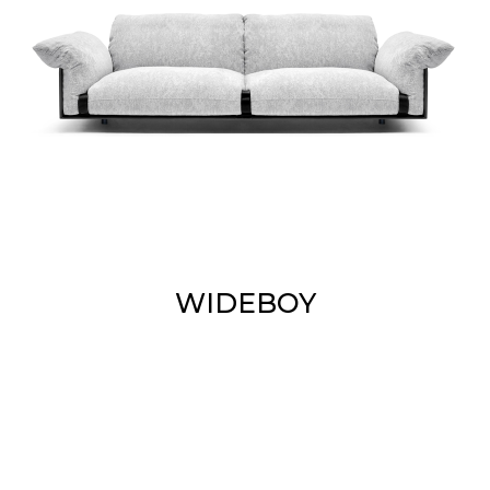
WIDEBOY