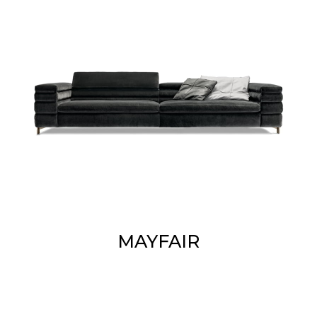
MAYFAIR