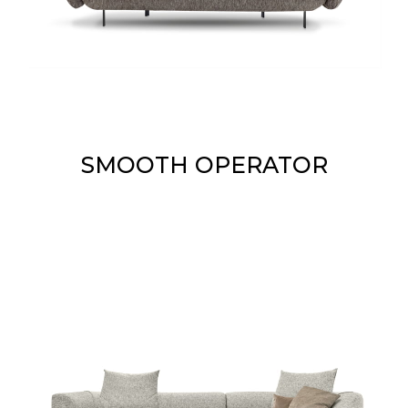
SMOOTH OPERATOR