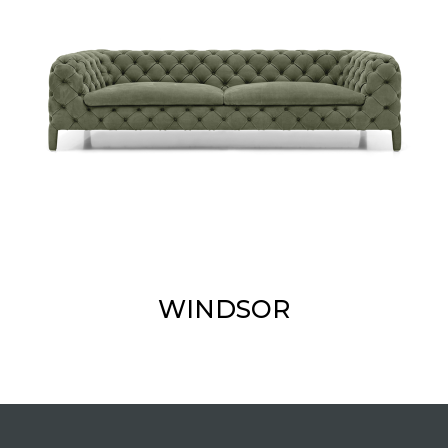
WINDSOR