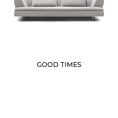
GOOD TIMES