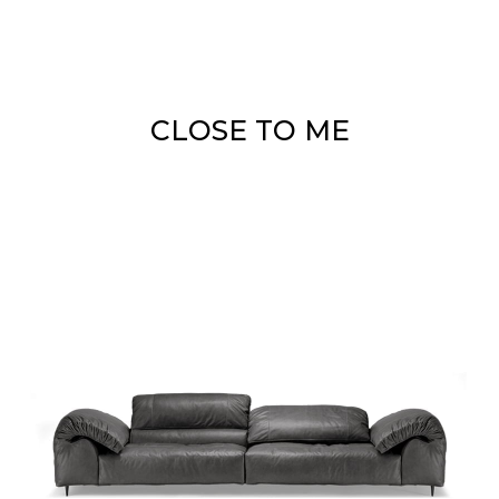
CLOSE TO ME