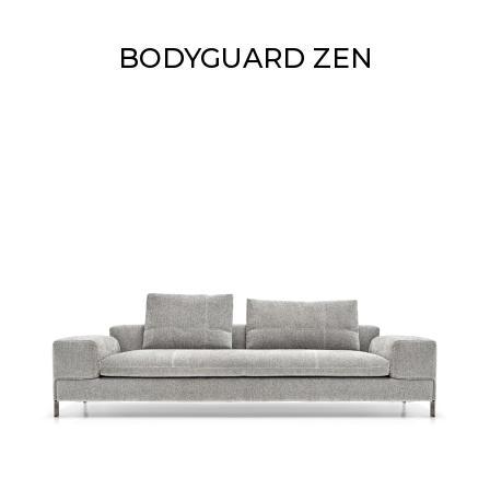
BODYGUARD ZEN