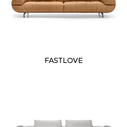
FASTLOVE