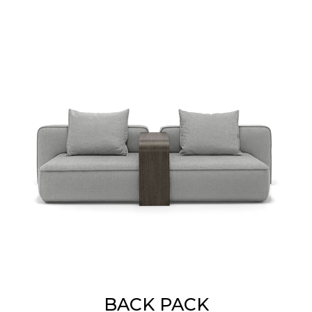
BACK PACK