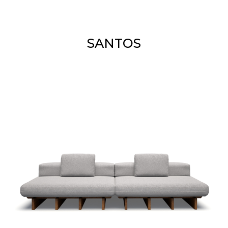
SANTOS