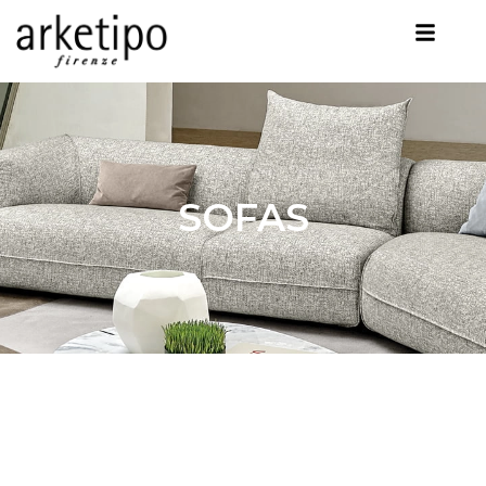
SOFAS