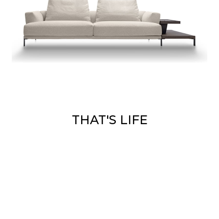
THAT'S LIFE