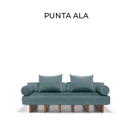
PUNTA ALA