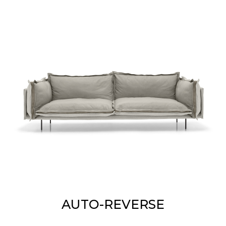
AUTO-REVERSE