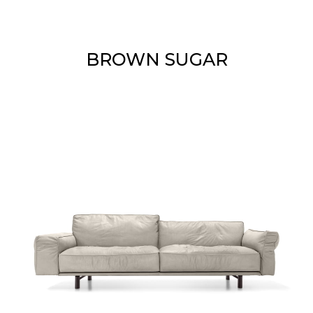
BROWN SUGAR