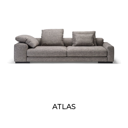
ATLAS