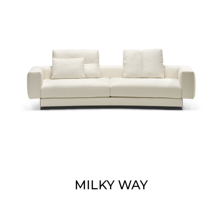
MILKY WAY