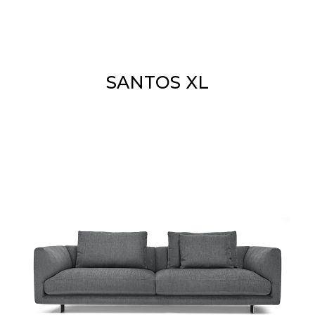
SANTOS XL