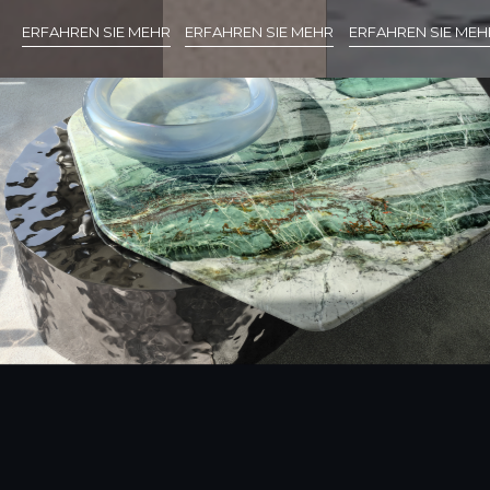
ERFAHREN SIE MEHR
ERFAHREN SIE MEHR
ERFAHREN SIE MEH