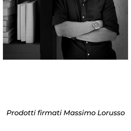
Prodotti firmati Massimo Lorusso