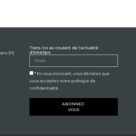
Tiens-toi au courant de l'actualité
d'Arketipo
ano (FI)
* En vous inscrivant, vous déclarez que
vous acceptez notre politique de
confidentialité.
ABONNEZ-
VOUS