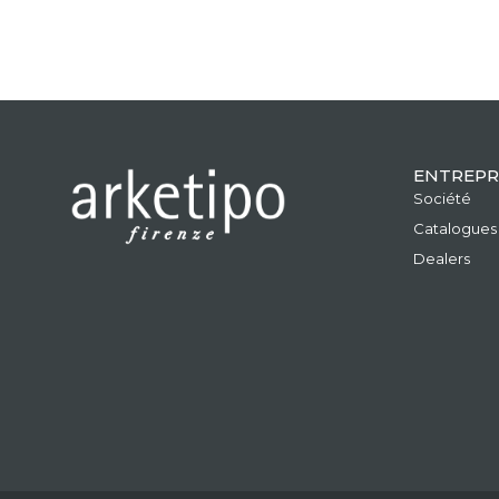
ENTREPR
Société
Catalogues
Dealers