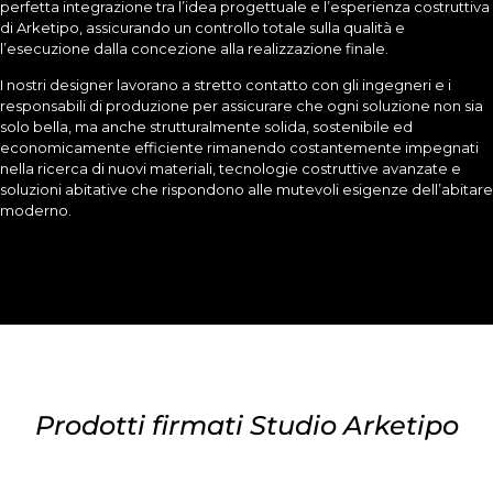
perfetta integrazione tra l’idea progettuale e l’esperienza costruttiva
di Arketipo, assicurando un controllo totale sulla qualità e
l’esecuzione dalla concezione alla realizzazione finale.
I nostri designer lavorano a stretto contatto con gli ingegneri e i
responsabili di produzione per assicurare che ogni soluzione non sia
solo bella, ma anche strutturalmente solida, sostenibile ed
economicamente efficiente rimanendo costantemente impegnati
nella ricerca di nuovi materiali, tecnologie costruttive avanzate e
soluzioni abitative che rispondono alle mutevoli esigenze dell’abitare
moderno.
Prodotti firmati Studio Arketipo