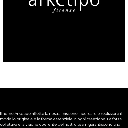
Il nome Arketipo riflette la nostra missione: ricercare e realizzare il
modello originale e la forma essenziale in ogni creazione. La forza
collettiva e la visione coerente del nostro team garantiscono una