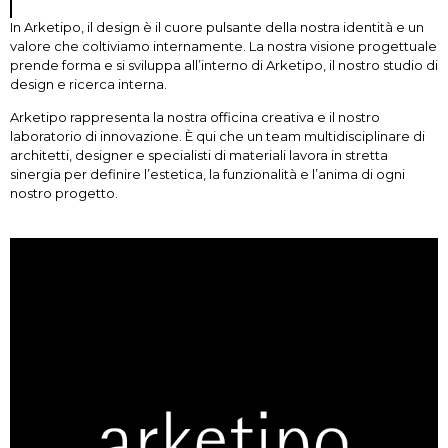
In Arketipo, il design è il cuore pulsante della nostra identità e un
valore che coltiviamo internamente. La nostra visione progettuale
prende forma e si sviluppa all’interno di Arketipo, il nostro studio di
design e ricerca interna.
Arketipo rappresenta la nostra officina creativa e il nostro
laboratorio di innovazione. È qui che un team multidisciplinare di
architetti, designer e specialisti di materiali lavora in stretta
sinergia per definire l’estetica, la funzionalità e l’anima di ogni
nostro progetto.