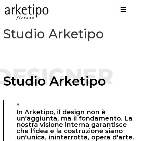
Studio Arketipo
DESIGNER
Studio Arketipo
"
In Arketipo, il design non è
un'aggiunta, ma il fondamento. La
nostra visione interna garantisce
che l'idea e la costruzione siano
un'unica, ininterrotta, opera d'arte.