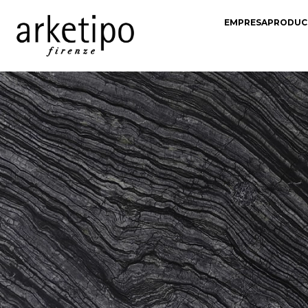
EMPRESA
PRODUC