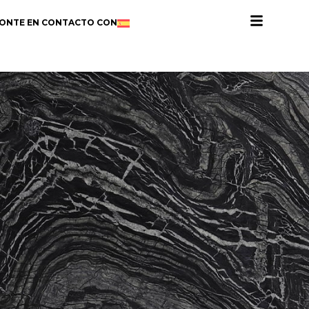
ONTE EN CONTACTO CON