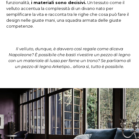
funzionalità,
i materiali sono decisivi.
Un tessuto come il
velluto accentua la complessità di un divano nato per
semplificare la vita e racconta tra le righe che cosa può fare il
design nelle giuste mani, una squadra armata delle giuste
competenze.
Il velluto, dunque, è davvero così regale come diceva
Napoleone? È possibile che basti rivestire un pezzo di legno
con un materiale di lusso per farne un trono? Se parliamo di
un pezzo di legno Arketipo… allora sì, tutto è possibile.