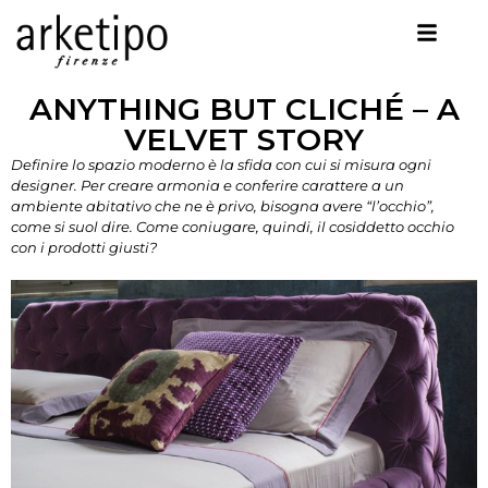
ANYTHING BUT CLICHÉ – A
VELVET STORY
Definire lo spazio moderno è la sfida con cui si misura ogni
designer. Per creare armonia e conferire carattere a un
ambiente abitativo che ne è privo, bisogna avere “l’occhio”,
come si suol dire. Come coniugare, quindi, il cosiddetto occhio
con i prodotti giusti?