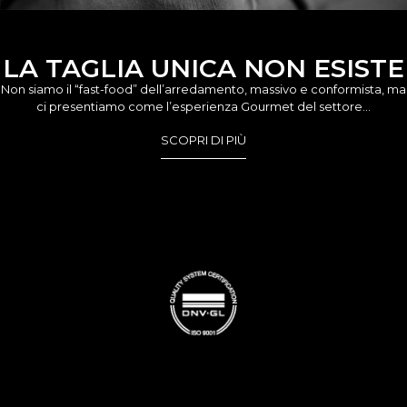
LA TAGLIA UNICA NON ESISTE
Non siamo il “fast-food” dell’arredamento, massivo e conformista, ma
ci presentiamo come l’esperienza Gourmet del settore…
SCOPRI DI PIÙ