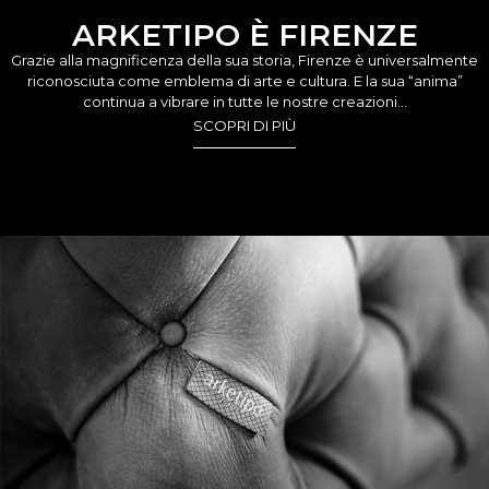
ARKETIPO È FIRENZE
Grazie alla magnificenza della sua storia, Firenze è universalmente
riconosciuta come emblema di arte e cultura. E la sua “anima”
continua a vibrare in tutte le nostre creazioni…
SCOPRI DI PIÙ