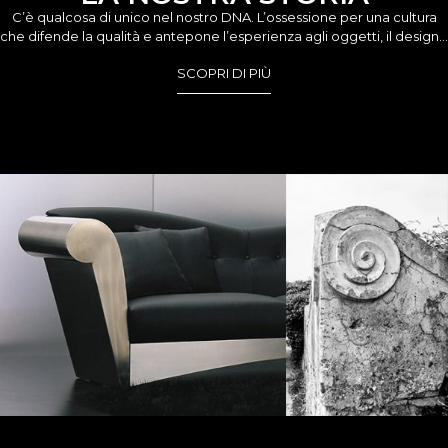
C’è qualcosa di unico nel nostro DNA. L’ossessione per una cultura
che difende la qualità e antepone l’esperienza agli oggetti, il design…
SCOPRI DI PIÙ