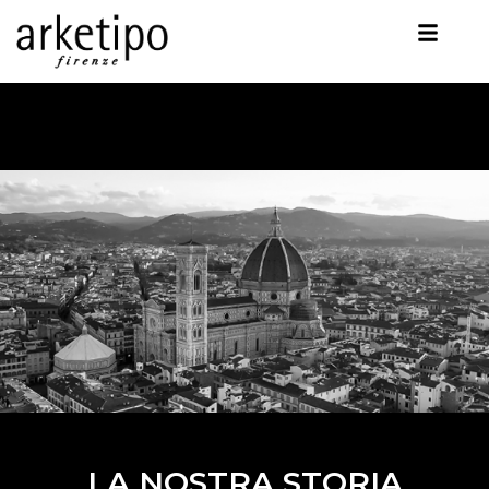
LA NOSTRA STORIA