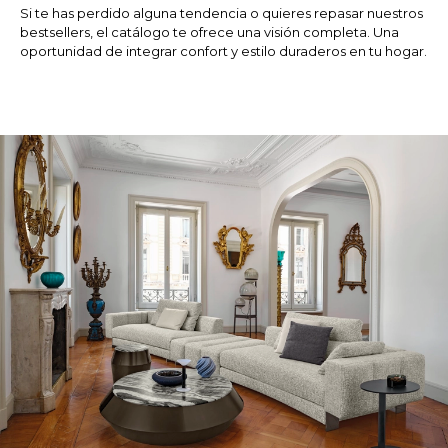
Si te has perdido alguna tendencia o quieres repasar nuestros
bestsellers, el catálogo te ofrece una visión completa. Una
oportunidad de integrar confort y estilo duraderos en tu hogar.