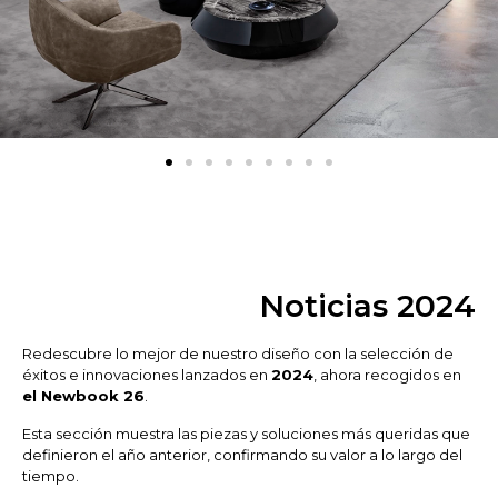
Noticias 2024
Redescubre lo mejor de nuestro diseño con la selección de
éxitos e innovaciones lanzados en
2024
, ahora recogidos en
el Newbook 26
.
Esta sección muestra las piezas y soluciones más queridas que
definieron el año anterior, confirmando su valor a lo largo del
tiempo.