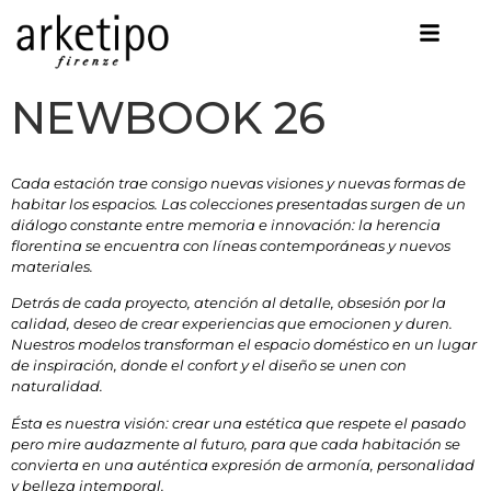
NEWBOOK 26
Cada estación trae consigo nuevas visiones y nuevas formas de
habitar los espacios. Las colecciones presentadas surgen de un
diálogo constante entre memoria e innovación: la herencia
florentina se encuentra con líneas contemporáneas y nuevos
materiales.
Detrás de cada proyecto, atención al detalle, obsesión por la
calidad, deseo de crear experiencias que emocionen y duren.
Nuestros modelos transforman el espacio doméstico en un lugar
de inspiración, donde el confort y el diseño se unen con
naturalidad.
Ésta es nuestra visión: crear una estética que respete el pasado
pero mire audazmente al futuro, para que cada habitación se
convierta en una auténtica expresión de armonía, personalidad
y belleza intemporal.