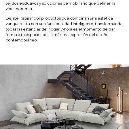
tejidos exclusivos y soluciones de mobiliario que definen la
vida moderna.
Déjate inspirar por productos que combinan una estética
vanguardista con una funcionalidad inteligente, transformando
todas las estancias del hogar. Ahora es el momento de dar
forma a tu espacio con la máxima expresión del diseño
contemporáneo.