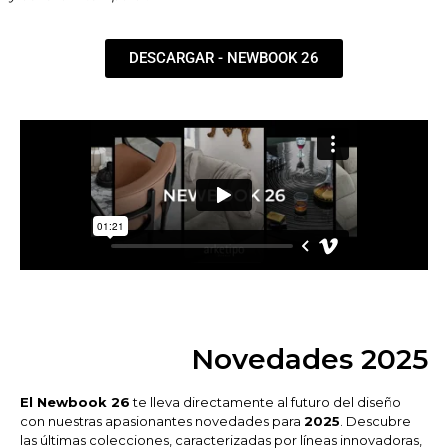
DESCARGAR - NEWBOOK 26
Novedades 2025
El Newbook 26
te lleva directamente al futuro del diseño
con nuestras apasionantes novedades para
2025
. Descubre
las últimas colecciones, caracterizadas por líneas innovadoras,