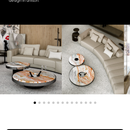
design in unison.