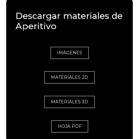
Descargar materiales de
Aperitivo
IMÁGENES
MATERIALES 2D
MATERIALES 3D
HOJA PDF