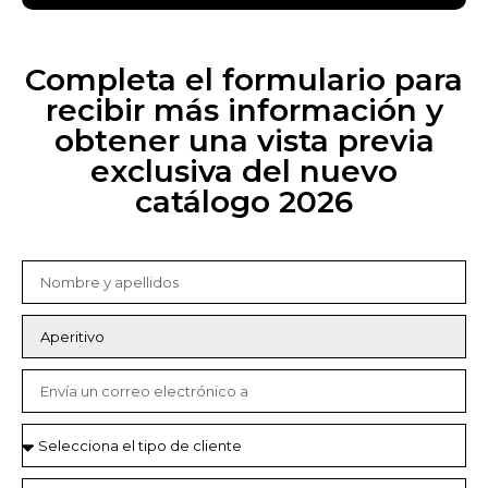
Completa el formulario para
recibir más información y
obtener una vista previa
exclusiva del nuevo
catálogo 2026