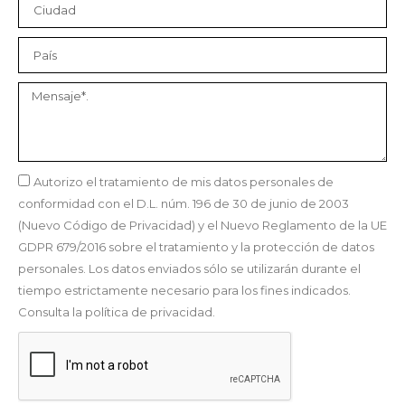
Autorizo el tratamiento de mis datos personales de
conformidad con el D.L. núm. 196 de 30 de junio de 2003
(Nuevo Código de Privacidad) y el Nuevo Reglamento de la UE
GDPR 679/2016 sobre el tratamiento y la protección de datos
personales. Los datos enviados sólo se utilizarán durante el
tiempo estrictamente necesario para los fines indicados.
Consulta la política de privacidad.