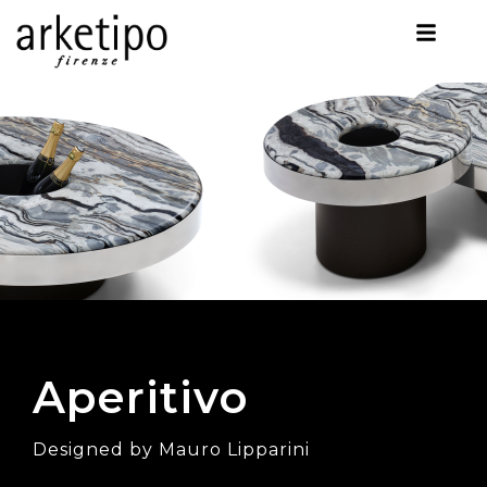
Aperitivo
Designed by Mauro Lipparini