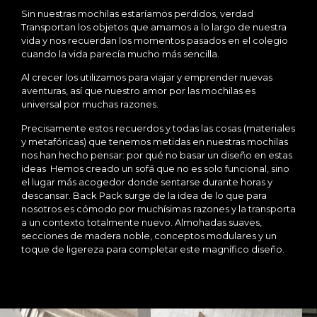
Sin nuestras mochilas estaríamos perdidos, verdad
Transportan los objetos que amamos a lo largo de nuestra
vida y nos recuerdan los momentos pasados en el colegio
cuando la vida parecía mucho más sencilla.
Al crecer los utilizamos para viajar y emprender nuevas
aventuras, así que nuestro amor por las mochilas es
universal por muchas razones.
Precisamente estos recuerdos y todas las cosas (materiales
y metafóricas) que tenemos metidas en nuestras mochilas
nos han hecho pensar: por qué no basar un diseño en estas
ideas Hemos creado un sofá que no es solo funcional, sino
el lugar más acogedor donde sentarse durante horas y
descansar. Back Pack surge de la idea de lo que para
nosotros es cómodo por muchísimas razones y la transporta
a un contexto totalmente nuevo. Almohadas suaves,
secciones de madera noble, conceptos modulares y un
toque de ligereza para completar este magnífico diseño.