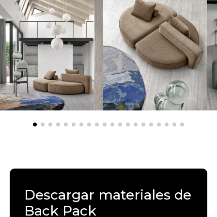
Descargar materiales de
Back Pack