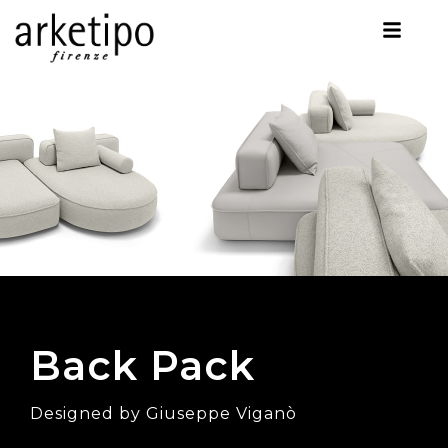
Back Pack
Designed by Giuseppe Viganò