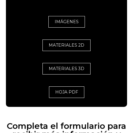
IMÁGENES
MATERIALES 2D
MATERIALES 3D
HOJA PDF
Completa el formulario para