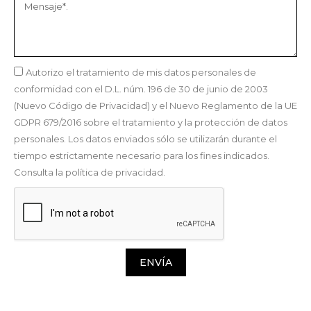
Autorizo el tratamiento de mis datos personales de
conformidad con el D.L. núm. 196 de 30 de junio de 2003
(Nuevo Código de Privacidad) y el Nuevo Reglamento de la UE
GDPR 679/2016 sobre el tratamiento y la protección de datos
personales. Los datos enviados sólo se utilizarán durante el
tiempo estrictamente necesario para los fines indicados.
Consulta la política de privacidad.
ENVÍA