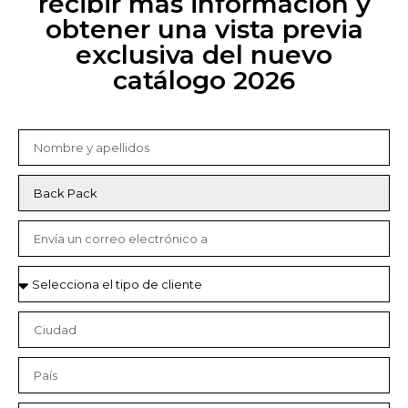
recibir más información y
obtener una vista previa
exclusiva del nuevo
catálogo 2026