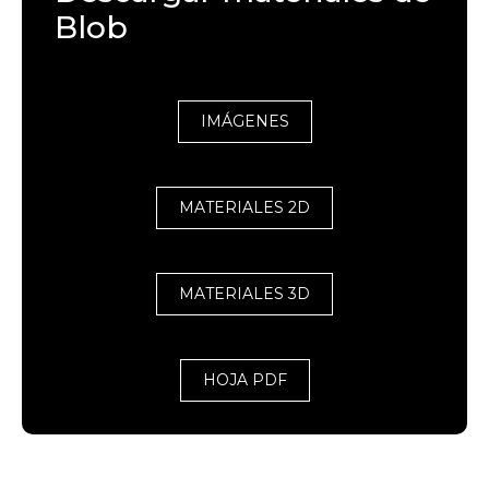
Blob
IMÁGENES
MATERIALES 2D
MATERIALES 3D
HOJA PDF