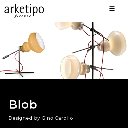
Blob
Designed by Gino Carollo