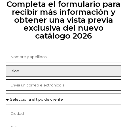
Completa el formulario para
recibir más información y
obtener una vista previa
exclusiva del nuevo
catálogo 2026