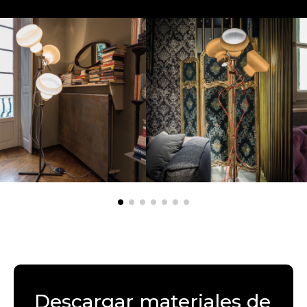
Descargar materiales de