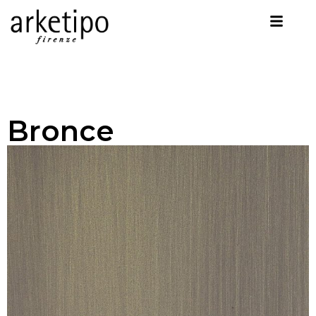
Bronce