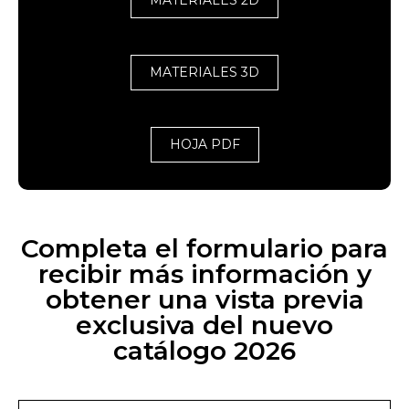
MATERIALES 2D
MATERIALES 3D
HOJA PDF
Completa el formulario para
recibir más información y
obtener una vista previa
exclusiva del nuevo
catálogo 2026