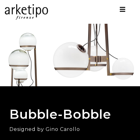
Bubble-Bobble
Designed by Gino Carollo