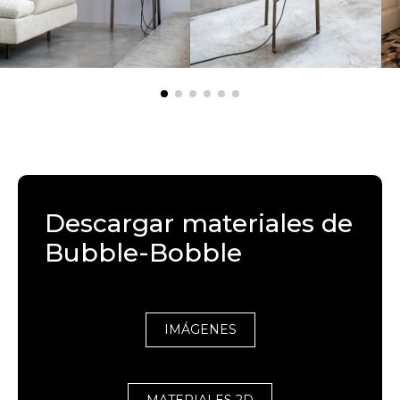
Descargar materiales de
Bubble-Bobble
IMÁGENES