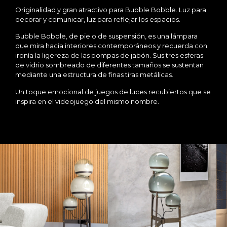
Originalidad y gran atractivo para Bubble Bobble. Luz para
decorar y comunicar, luz para reflejar los espacios.
Bubble Bobble, de pie o de suspensión, es una lámpara
que mira hacia interiores contemporáneos y recuerda con
ironía la ligereza de las pompas de jabón. Sus tres esferas
de vidrio sombreado de diferentes tamaños se sustentan
mediante una estructura de finas tiras metálicas.
Un toque emocional de juegos de luces recubiertos que se
inspira en el videojuego del mismo nombre.