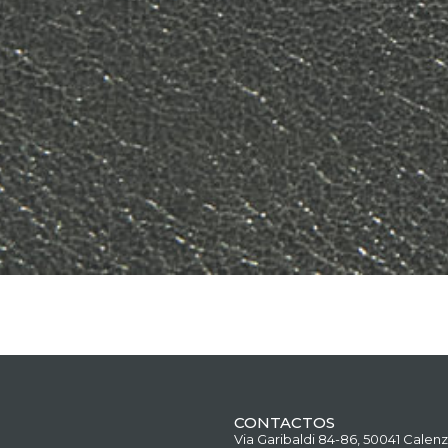
CONTACTOS
Via Garibaldi 84-86, 50041 Calenz