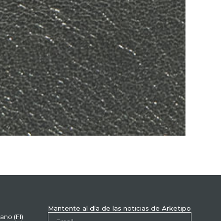
Mantente al día de las noticias de Arketipo
ano (FI)