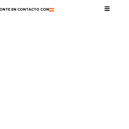
ONTE EN CONTACTO CON