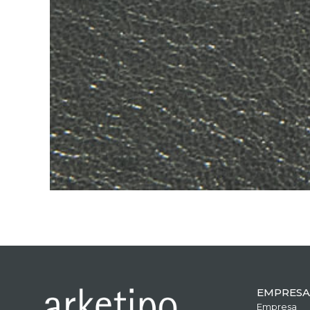
EMPRESA
Empresa