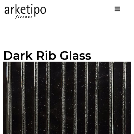
Dark Rib Glass