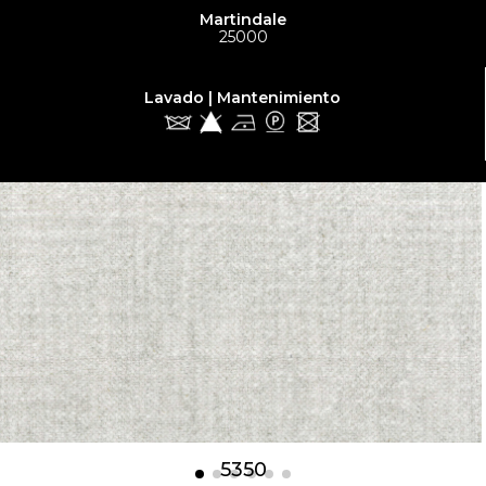
Martindale
25000
Lavado | Mantenimiento
5350