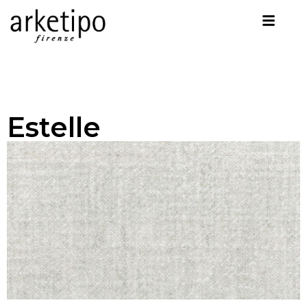
Estelle