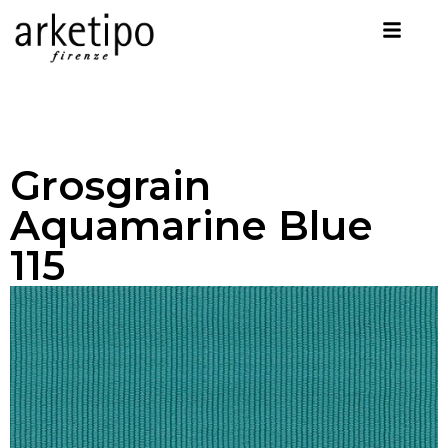
Grosgrain
Aquamarine Blue
115