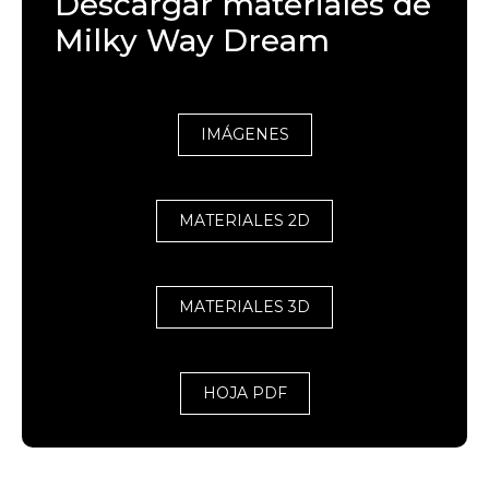
Descargar materiales de
Milky Way Dream
IMÁGENES
MATERIALES 2D
MATERIALES 3D
HOJA PDF