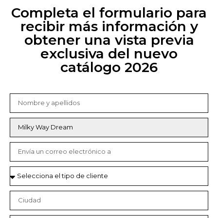
Completa el formulario para
recibir más información y
obtener una vista previa
exclusiva del nuevo
catálogo 2026