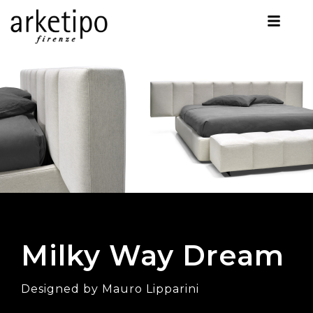
Milky Way Dream
Designed by Mauro Lipparini