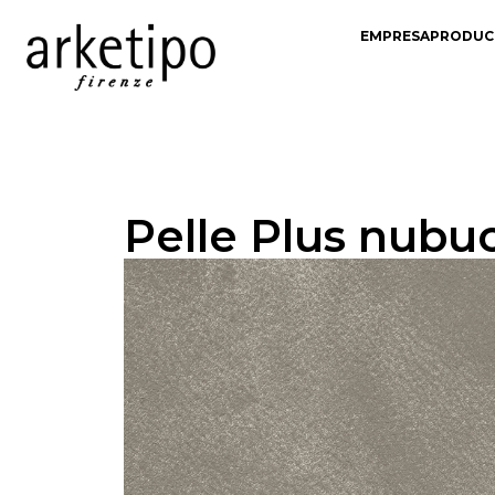
EMPRESA
PRODUC
Pelle Plus nubu