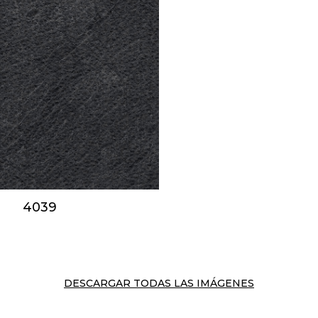
4039
DESCARGAR TODAS LAS IMÁGENES