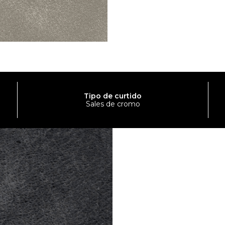
Tipo de curtido
Sales de cromo