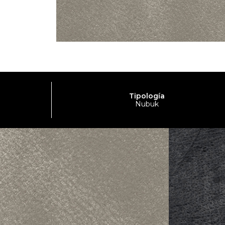
Tipología
Nubuk