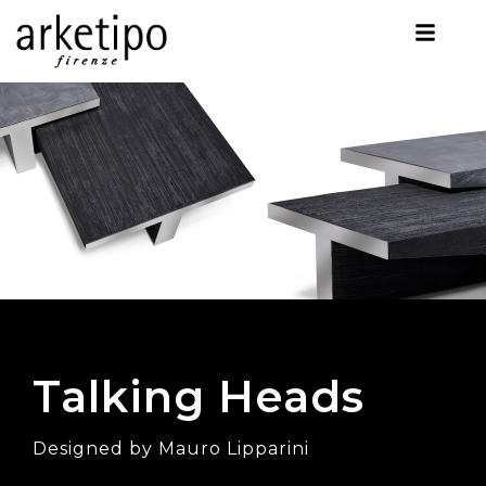
Talking Heads
Designed by Mauro Lipparini