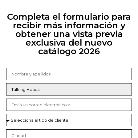
Completa el formulario para
recibir más información y
obtener una vista previa
exclusiva del nuevo
catálogo 2026