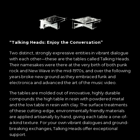
“Talking Heads: Enjoy the Conversation”
Two distinct, strongly expressive entities in vibrant dialogue
with each other—these are the tables called Talking Heads.
Their namesakes were there at the very birth of both punk
rock and New Wave in the mid-1970s, and over the following
years broke new ground as they embraced funk and
electronica and advanced the art of the music video.
The tables are molded out of innovative, highly durable
compounds: the high table in resin with powdered metal
and the low table in resin with clay. The surface treatments
of these cutting-edge, environmentally friendly materials
are applied artisanally by hand, giving each table a one-of-
a-kind texture. For your own vibrant dialogues and ground-
breaking exchanges, Talking Heads offer exceptional
support.