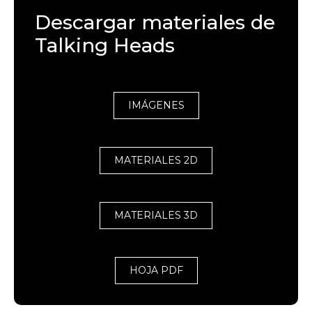
Descargar materiales de
Talking Heads
IMÁGENES
MATERIALES 2D
MATERIALES 3D
HOJA PDF