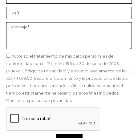
Autorizo el tratamiento de mis datos personales de
conformidad con el D.L. núm. 196 de 30 de junio de 2003
(Nuevo Código de Privacidad) y el Nuevo Reglamento de la UE
GDPR 679/2016 sobre el tratamiento y la protección de datos
personales. Los datos enviados sólo se utilizarán durante el
tiempo estrictamente necesario para los fines indicados.
Consulta la política de privacidad.