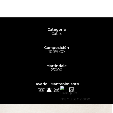
Categoría
Cat. E
Composición
100% CO
Martindale
25000
Lavado | Mantenimiento