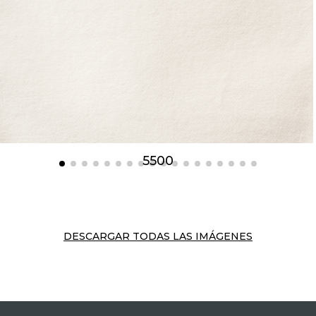
5500
DESCARGAR TODAS LAS IMÁGENES