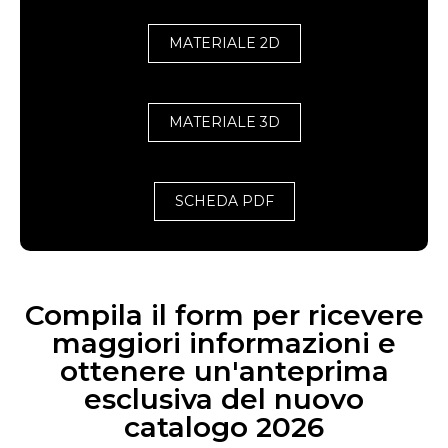
MATERIALE 2D
MATERIALE 3D
SCHEDA PDF
Compila il form per ricevere
maggiori informazioni e
ottenere un'anteprima
esclusiva del nuovo
catalogo 2026