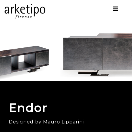
Endor
Designed by Mauro Lipparini