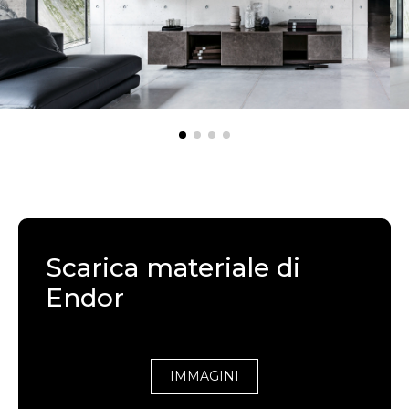
Scarica materiale di
Endor
IMMAGINI