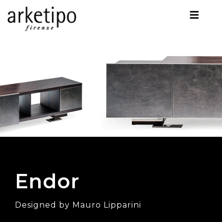
Endor
Designed by Mauro Lipparini