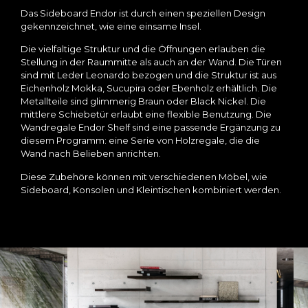
Das Sideboard Endor ist durch einen speziellen Design
gekennzeichnet, wie eine einsame Insel.
Die vielfaltige Struktur und die Öffnungen erlauben die
Stellung in der Raummitte als auch an der Wand. Die Türen
sind mit Leder Leonardo bezogen und die Struktur ist aus
Eichenholz Mokka, Sucupira oder Ebenholz erhältlich. Die
Metallteile sind glimmerig Braun oder Black Nickel. Die
mittlere Schiebetür erlaubt eine flexible Benutzung. Die
Wandregale Endor Shelf sind eine passende Ergänzung zu
diesem Programm: eine Serie von Holzregale, die die
Wand nach Belieben anrichten.
Diese Zubehöre können mit verschiedenen Möbel, wie
Sideboard, Konsolen und Kleintischen kombiniert werden.