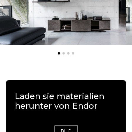
Laden sie materialien
herunter von Endor
BILD