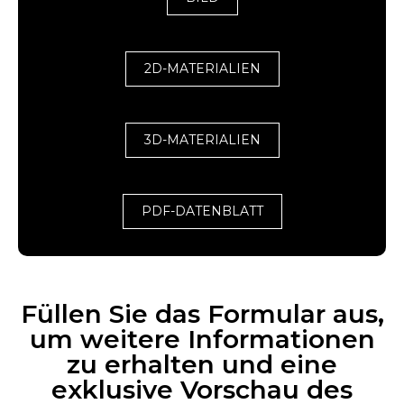
2D-MATERIALIEN
3D-MATERIALIEN
PDF-DATENBLATT
Füllen Sie das Formular aus,
um weitere Informationen
zu erhalten und eine
exklusive Vorschau des