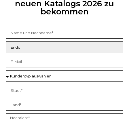
neuen Katalogs 2026 zu
bekommen