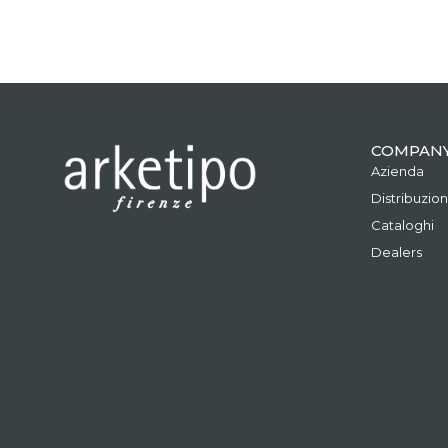
COMPAN
Azienda
Distribuzio
Cataloghi
Dealers