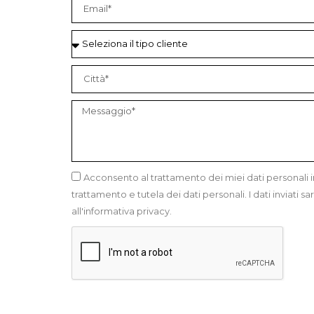
Acconsento al trattamento dei miei dati personali 
trattamento e tutela dei dati personali. I dati inviati 
all'informativa privacy.