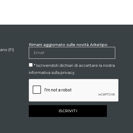
Rimani aggiornato sulle novità Arketipo
ano (FI)
* Iscrivendoti dichiari di accettare la nostra
informativa sulla privacy.
ISCRIVITI