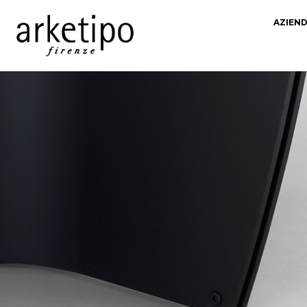
AZIEN