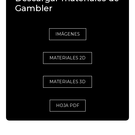
Gambler
IMÁGENES
MATERIALES 2D
MATERIALES 3D
HOJA PDF