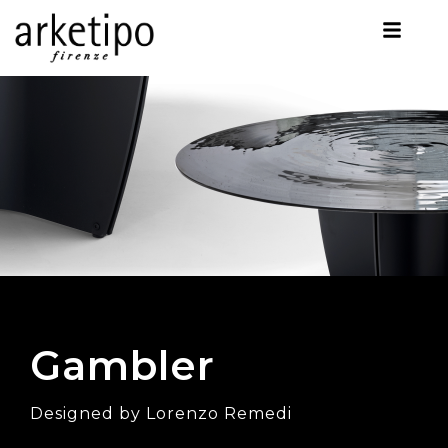
Gambler
Designed by Lorenzo Remedi