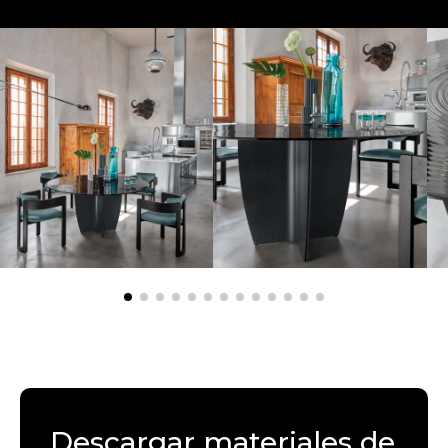
Descargar materiales de