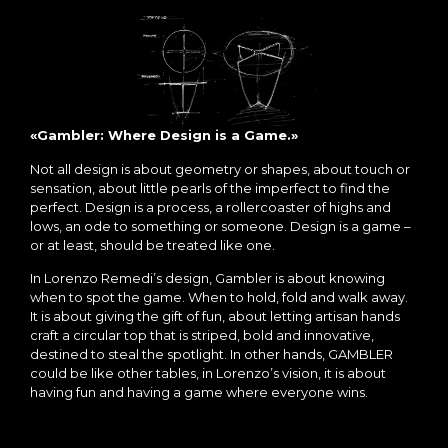
«Gambler: Where Design is a Game.»
Not all design is about geometry or shapes, about touch or
sensation, about little pearls of the imperfect to find the
perfect. Design is a process, a rollercoaster of highs and
lows, an ode to something or someone. Design is a game –
or at least, should be treated like one.
In Lorenzo Remedi’s design, Gambler is about knowing
when to spot the game. When to hold, fold and walk away.
It is about giving the gift of fun, about letting artisan hands
craft a circular top that is striped, bold and innovative,
destined to steal the spotlight. In other hands, GAMBLER
could be like other tables, in Lorenzo’s vision, it is about
having fun and having a game where everyone wins.