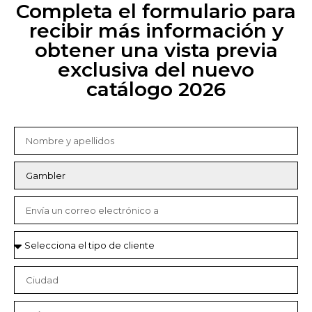
Completa el formulario para
recibir más información y
obtener una vista previa
exclusiva del nuevo
catálogo 2026