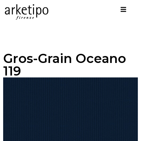
Gros-Grain Oceano
119