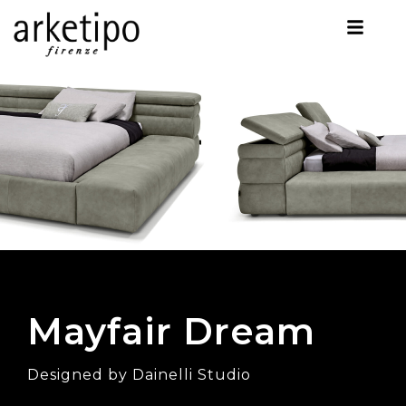
Mayfair Dream
Designed by Dainelli Studio