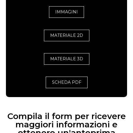
IMMAGINI
MATERIALE 2D
MATERIALE 3D
SCHEDA PDF
Compila il form per ricevere
maggiori informazioni e
ottenere un'anteprima