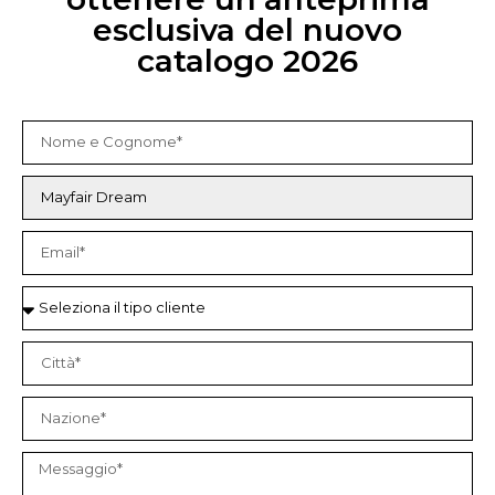
esclusiva del nuovo
catalogo 2026