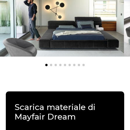
Scarica materiale di
Mayfair Dream