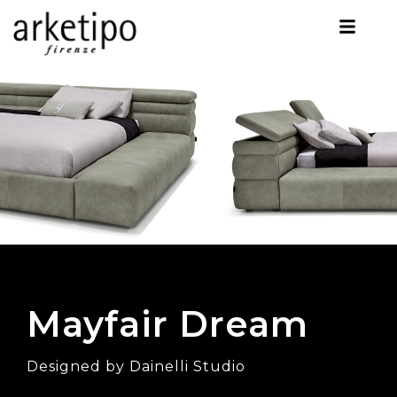
Mayfair Dream
Designed by Dainelli Studio