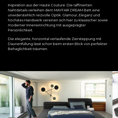
Inspiration aus der Haute Couture: Die raffinierten
Nahtdetails verleihen dem MAYFAIR DREAM Bett eine
unwiderstehlich reizvolle Optik. Glamour, Eleganz und
höchstes Handwerk vereinen sich hier zu klassischer sowie
moderner Inneneinrichtung mit ausgeprägter
Persönlichkeit.
Die elegante, horizontal verlaufende Ziersteppung mit
Daunenfüllung lässt schon beim ersten Blick von perfekter
Behaglichkeit träumen.