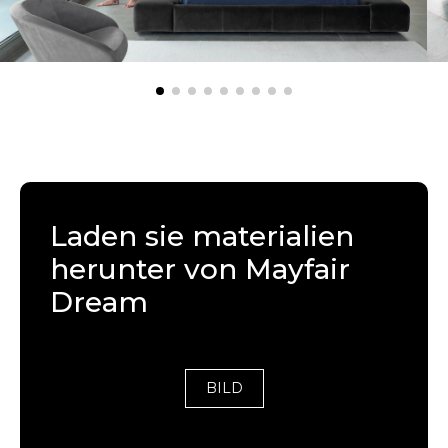
Laden sie materialien
herunter von Mayfair
Dream
BILD