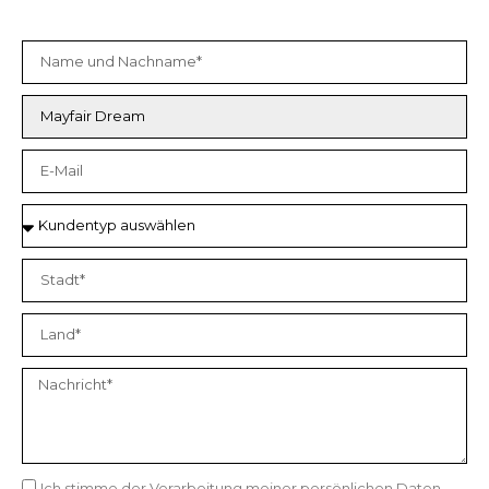
Ich stimme der Verarbeitung meiner persönlichen Daten