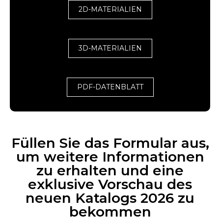
2D-MATERIALIEN
3D-MATERIALIEN
PDF-DATENBLATT
Füllen Sie das Formular aus,
um weitere Informationen
zu erhalten und eine
exklusive Vorschau des
neuen Katalogs 2026 zu
bekommen