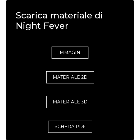
Scarica materiale di
Night Fever
IMMAGINI
MATERIALE 2D
MATERIALE 3D
SCHEDA PDF