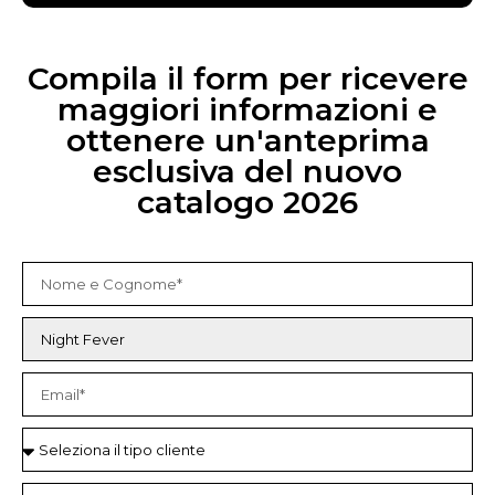
Compila il form per ricevere
maggiori informazioni e
ottenere un'anteprima
esclusiva del nuovo
catalogo 2026