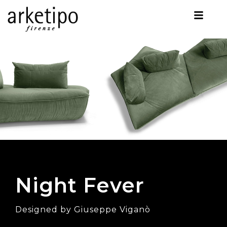
Night Fever
Designed by Giuseppe Viganò